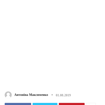
Антоніна Максименко
01.08.2019