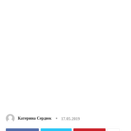
Катерина Сердюк
17.05.2019