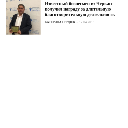
Известный бизнесмен из Черкасс
получил награду за длительную
благотворительную деятельность
КАТЕРИНА СЕРДЮК
-
17.04.2019