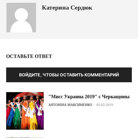
Катерина Сердюк
ОСТАВЬТЕ ОТВЕТ
ВОЙДИТЕ, ЧТОБЫ ОСТАВИТЬ КОММЕНТАРИЙ
"Мисс Украина 2019" с Черкащины
АНТОНІНА МАКСИМЕНКО
-
05.02.2019