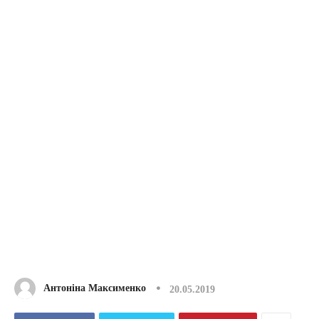
Антоніна Максименко
20.05.2019