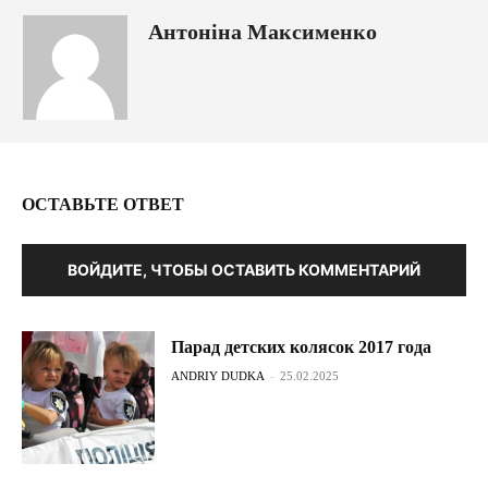
Антоніна Максименко
ОСТАВЬТЕ ОТВЕТ
ВОЙДИТЕ, ЧТОБЫ ОСТАВИТЬ КОММЕНТАРИЙ
Парад детских колясок 2017 года
ANDRIY DUDKA
-
25.02.2025