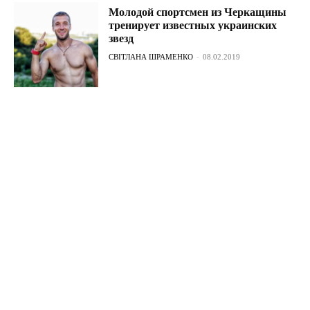
Молодой спортсмен из Черкащины
тренирует известных украинских
звезд
СВІТЛАНА ШРАМЕНКО
-
08.02.2019