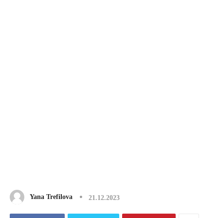
Yana Trefilova
21.12.2023