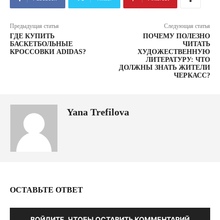
Предыдущая статья
Следующая статья
ГДЕ КУПИТЬ
ПОЧЕМУ ПОЛЕЗНО
БАСКЕТБОЛЬНЫЕ
ЧИТАТЬ
КРОССОВКИ ADIDAS?
ХУДОЖЕСТВЕННУЮ
ЛИТЕРАТУРУ: ЧТО
ДОЛЖНЫ ЗНАТЬ ЖИТЕЛИ
ЧЕРКАСС?
Yana Trefilova
ОСТАВЬТЕ ОТВЕТ
ВОЙДИТЕ, ЧТОБЫ ОСТАВИТЬ КОММЕНТАРИЙ