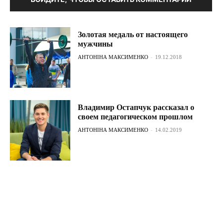
Золотая медаль от настоящего
мужчины
АНТОНІНА МАКСИМЕНКО
-
19.12.2018
Владимир Остапчук рассказал о
своем педагогическом прошлом
АНТОНІНА МАКСИМЕНКО
-
14.02.2019