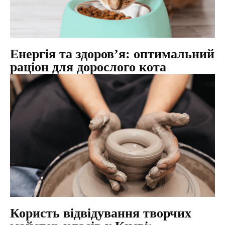
Енергія та здоров’я: оптимальний
раціон для дорослого кота
Користь відвідування творчих