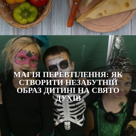
МАГІЯ ПЕРЕВТІЛЕННЯ: ЯК
СТВОРИТИ НЕЗАБУТНІЙ
ОБРАЗ ДИТИНІ НА СВЯТО
ДУХІВ