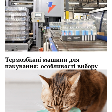
Термозбіжні машини для
пакування: особливості вибору