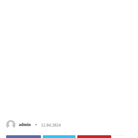
admin
12.04.2024