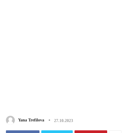
Yana Trefilova
27.10.2023