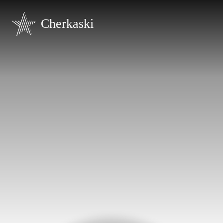
Cherkaski