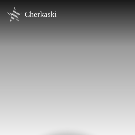
Cherkaski