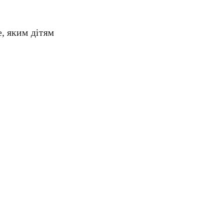
е, яким дітям