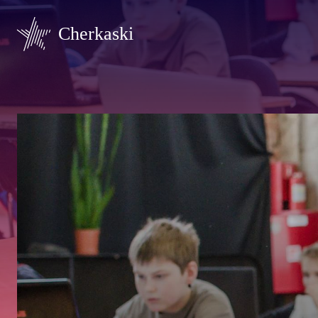
Cherkaski