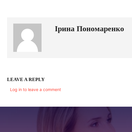
Ірина Пономаренко
LEAVE A REPLY
Log in to leave a comment