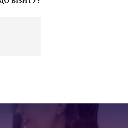
ДО ВІЗИТУ?