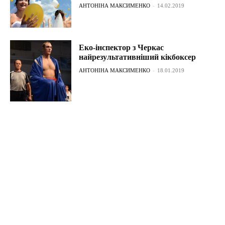
АНТОНІНА МАКСИМЕНКО
-
14.02.2019
Еко-інспектор з Черкас
найрезультативніший кікбоксер
АНТОНІНА МАКСИМЕНКО
-
18.01.2019