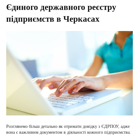
Єдиного державного реєстру
підприємств в Черкасах
Розглянемо більш детально як отримати довідку з ЄДРПОУ, адже
вона є важливим документом в діяльності кожного підприємства.