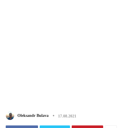
Oleksandr Bulava
17.08.2021