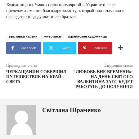
Художница из Умани стала популярной в Украине и за ее
пределами именно благодаря таланту, который она получила в
наследство от дедушки и его братьев.
выставка картин
живопись
украинская художница
Facebook
Twitter
Pinterest
Предыдущая статья
Следующая статья
ЧЕРКАЩАНИН СОВЕРШИЛ
"ЛЮБОВЬ ВНЕ ВРЕМЕНИ»:
ПУТЕШЕСТВИЕ НА КРАЙ
НА ДЕНЬ СВЯТОГО
СВЕТА
ВАЛЕНТИНА ЗАГС БУДЕТ
РАБОТАТЬ ДО ПОЛУНОЧИ
Світлана Шраменко