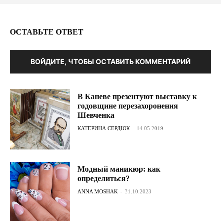
ОСТАВЬТЕ ОТВЕТ
ВОЙДИТЕ, ЧТОБЫ ОСТАВИТЬ КОММЕНТАРИЙ
В Каневе презентуют выставку к
годовщине перезахоронения
Шевченка
КАТЕРИНА СЕРДЮК
-
14.05.2019
Модный маникюр: как
определиться?
ANNA MOSHAK
-
31.10.2023