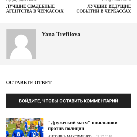
ЛУЧШИЕ СВАДЕБНЫЕ
ЛУЧШИЕ ВЕДУЩИЕ
АГЕНТСТВА В ЧЕРКАССАХ
СОБЫТИЙ В ЧЕРКАССАХ
Yana Trefilova
ОСТАВЬТЕ ОТВЕТ
ВОЙДИТЕ, ЧТОБЫ ОСТАВИТЬ КОММЕНТАРИЙ
"Дружеский матч" школьники
против полиции
АНТОНІНА МАКСИМЕНКО
-
07.12.2018