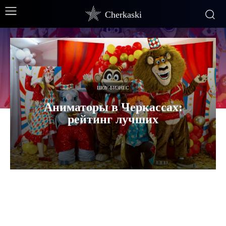
Cherkaski
ШОУ-БИЗНЕС
Аниматоры в Черкассах:
рейтинг лучших