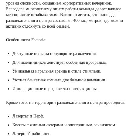
уровня сложности, созданием корпоративных вечеринок.
Благодаря многолетнему опыту работы команда делает каждое
мероприятие незабываемым. Важно отметить, что площадь
развлекательного центра составляет 400 кв., метров, где можно
активно отдохнуть со всей семьей.
Особенности Factoria:
Доступные цены на популярные развлечения.
Для именинников действует особенная программа.
Уникальная игральная аренда в стиле стимпанк.
Уютная банкетная комната для большой компании.
Инновационные игры, квесты и аттракционы.
Кроме того, на территории развлекательного центра проводятся:
Лазертаг и Нерф.
Квесты с живыми актерами и электронным реквизитом.
Лазерный лабиринт.