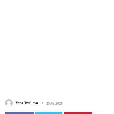
Yana Trefilova
25.02.2026