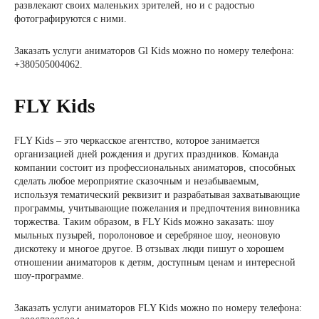
развлекают своих маленьких зрителей, но и с радостью
фотографируются с ними.
Заказать услуги аниматоров Gl Kids можно по номеру телефона:
+380505004062.
FLY Kids
FLY Kids – это черкасское агентство, которое занимается
организацией дней рождения и других праздников. Команда
компании состоит из профессиональных аниматоров, способных
сделать любое мероприятие сказочным и незабываемым,
используя тематический реквизит и разрабатывая захватывающие
программы, учитывающие пожелания и предпочтения виновника
торжества. Таким образом, в FLY Kids можно заказать: шоу
мыльных пузырей, поролоновое и серебряное шоу, неоновую
дискотеку и многое другое. В отзывах люди пишут о хорошем
отношении аниматоров к детям, доступным ценам и интересной
шоу-программе.
Заказать услуги аниматоров FLY Kids можно по номеру телефона: