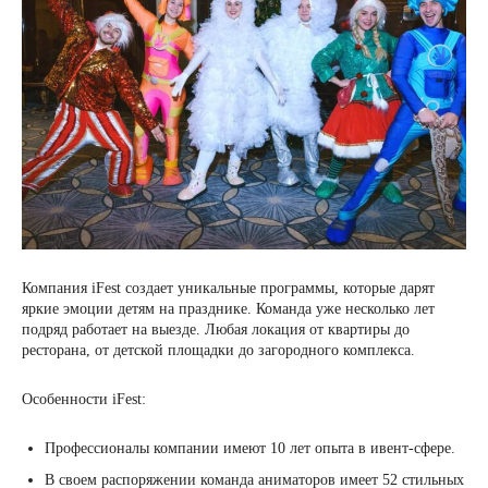
Компания iFest создает уникальные программы, которые дарят
яркие эмоции детям на празднике. Команда уже несколько лет
подряд работает на выезде. Любая локация от квартиры до
ресторана, от детской площадки до загородного комплекса.
Особенности iFest:
Профессионалы компании имеют 10 лет опыта в ивент-сфере.
В своем распоряжении команда аниматоров имеет 52 стильных