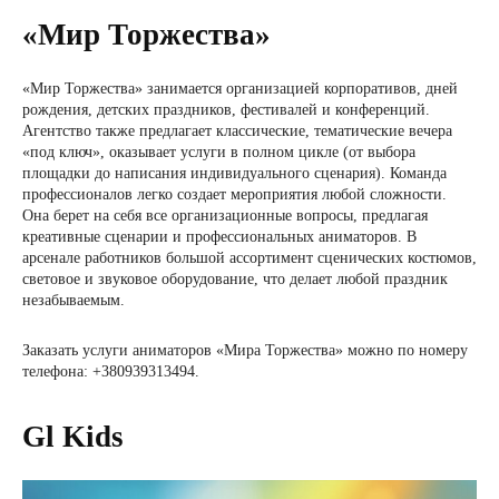
«Мир Торжества»
«Мир Торжества» занимается организацией корпоративов, дней
рождения, детских праздников, фестивалей и конференций.
Агентство также предлагает классические, тематические вечера
«под ключ», оказывает услуги в полном цикле (от выбора
площадки до написания индивидуального сценария). Команда
профессионалов легко создает мероприятия любой сложности.
Она берет на себя все организационные вопросы, предлагая
креативные сценарии и профессиональных аниматоров. В
арсенале работников большой ассортимент сценических костюмов,
световое и звуковое оборудование, что делает любой праздник
незабываемым.
Заказать услуги аниматоров «Мира Торжества» можно по номеру
телефона: +380939313494.
Gl Kids