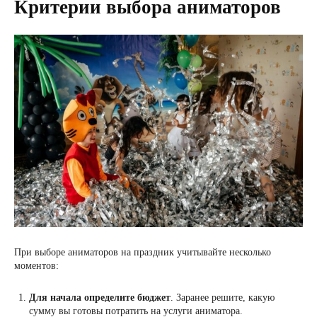
Критерии выбора аниматоров
При выборе аниматоров на праздник учитывайте несколько
моментов:
Для начала определите бюджет
. Заранее решите, какую
сумму вы готовы потратить на услуги аниматора.