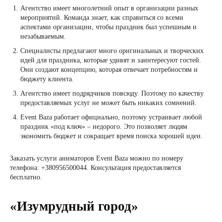
Агентство имеет многолетний опыт в организации разных
мероприятий. Команда знает, как справиться со всеми
аспектами организации, чтобы праздник был успешным и
незабываемым.
Специалисты предлагают много оригинальных и творческих
идей для праздника, которые удивят и заинтересуют гостей.
Они создают концепцию, которая отвечает потребностям и
бюджету клиента.
Агентство имеет подрядчиков повсюду. Поэтому по качеству
предоставляемых услуг не может быть никаких сомнений.
Event Baza работает официально, поэтому устраивает любой
праздник «под ключ» – недорого. Это позволяет людям
экономить бюджет и сокращает время поиска хорошей идеи.
Заказать услуги аниматоров Event Baza можно по номеру
телефона: +380956500044. Консультация предоставляется
бесплатно.
«Изумрудный город»