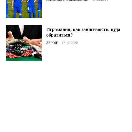
Игромания, как зависимость: куда
обратиться?
ZEROIF
-
16.12.2020