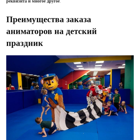
реквизита и многое другое
.
Преимущества заказа
аниматоров на детский
праздник