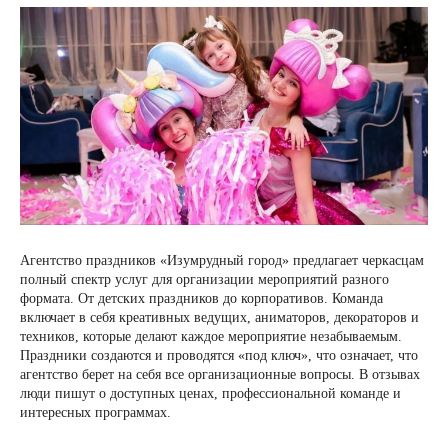
Агентство праздников «Изумрудный город» предлагает черкасцам
полный спектр услуг для организации мероприятий разного
формата. От детских праздников до корпоративов. Команда
включает в себя креативных ведущих, аниматоров, декораторов и
техников, которые делают каждое мероприятие незабываемым.
Праздники создаются и проводятся «под ключ», что означает, что
агентство берет на себя все организационные вопросы. В отзывах
люди пишут о доступных ценах, профессиональной команде и
интересных программах.