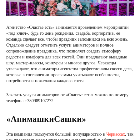
Агентство «Счастье есть» занимается проведением мероприятий
«под ключ», будь то день рождения, свадьба, корпоратив, ее
команда сделает все, чтобы праздник запомнился на всю жизнь.
Отдельно следует отметить услуги аниматоров и полное
сопровождение праздника, что позволяет создать атмосферу
радости и комфорта для всех гостей. Они предлагают выездные
шоу, мастер-классы, конкурсы и многое другое. Черкасцы
утверждают, что аниматоры агентства профессионалы своего дела,
которые в составлении программы учитывают особенности,
потребности и пожелания каждого гостя.
Заказать услуги аниматоров от «Счастье есть» можно по номеру
телефона +380989107272.
«АнимашкиСашки»
Эта компания пользуется большой популярностью в
Черкассах
, так