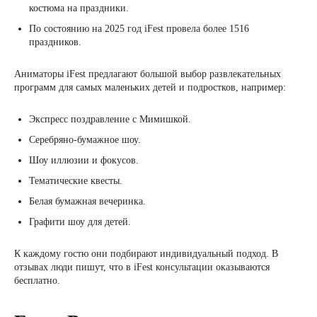
костюма на праздники.
По состоянию на 2025 год iFest провела более 1516
праздников.
Аниматоры iFest предлагают большой выбор развлекательных
программ для самых маленьких детей и подростков, например:
Экспресс поздравление с Мимишкой.
Серебряно-бумажное шоу.
Шоу иллюзии и фокусов.
Тематические квесты.
Белая бумажная вечеринка.
Графити шоу для детей.
К каждому гостю они подбирают индивидуальный подход. В
отзывах люди пишут, что в iFest консультации оказываются
бесплатно.