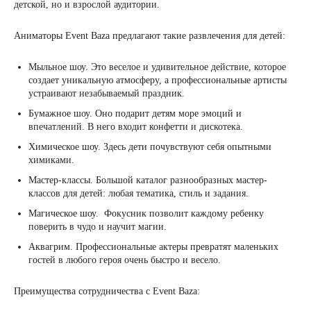
детской, но и взрослой аудитории.
Аниматоры Event Baza предлагают такие развлечения для детей:
Мыльное шоу. Это веселое и удивительное действие, которое
создает уникальную атмосферу, а профессиональные артисты
устраивают незабываемый праздник.
Бумажное шоу. Оно подарит детям море эмоций и
впечатлений. В него входит конфетти и дискотека.
Химическое шоу. Здесь дети почувствуют себя опытными
химиками.
Мастер-классы. Большой каталог разнообразных мастер-
классов для детей: любая тематика, стиль и задания.
Магическое шоу. Фокусник позволит каждому ребенку
поверить в чудо и научит магии.
Аквагрим. Профессиональные актеры превратят маленьких
гостей в любого героя очень быстро и весело.
Преимущества сотрудничества с Event Baza: