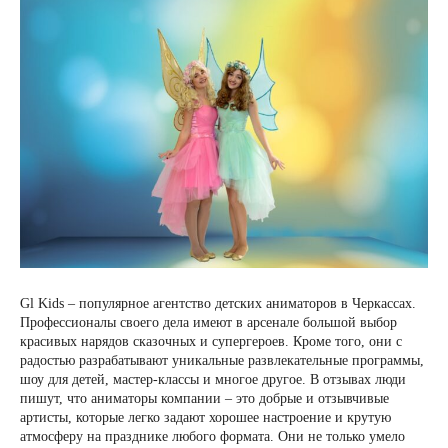
Gl Kids – популярное агентство детских аниматоров в Черкассах.
Профессионалы своего дела имеют в арсенале большой выбор
красивых нарядов сказочных и супергероев. Кроме того, они с
радостью разрабатывают уникальные развлекательные программы,
шоу для детей, мастер-классы и многое другое. В отзывах люди
пишут, что аниматоры компании – это добрые и отзывчивые
артисты, которые легко задают хорошее настроение и крутую
атмосферу на празднике любого формата. Они не только умело