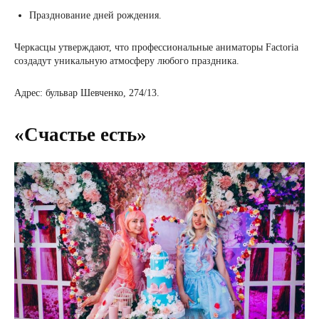
Празднование дней рождения.
Черкасцы утверждают, что профессиональные аниматоры Factoria
создадут уникальную атмосферу любого праздника.
Адрес: бульвар Шевченко, 274/13.
«Счастье есть»