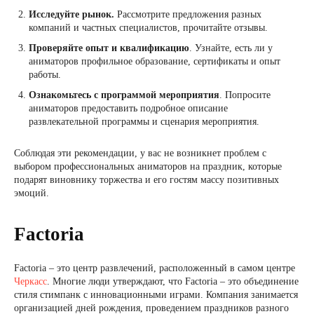
Исследуйте рынок.
Рассмотрите предложения разных
компаний и частных специалистов, прочитайте отзывы.
Проверяйте опыт и квалификацию
. Узнайте, есть ли у
аниматоров профильное образование, сертификаты и опыт
работы.
Ознакомьтесь с программой мероприятия
. Попросите
аниматоров предоставить подробное описание
развлекательной программы и сценария мероприятия.
Соблюдая эти рекомендации, у вас не возникнет проблем с
выбором профессиональных аниматоров на праздник, которые
подарят виновнику торжества и его гостям массу позитивных
эмоций.
Factoria
Factoria – это центр развлечений, расположенный в самом центре
Черкасс
. Многие люди утверждают, что Factoria – это объединение
стиля стимпанк с инновационными играми. Компания занимается
организацией дней рождения, проведением праздников разного