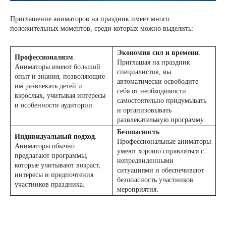
Приглашение аниматоров на праздник имеет много
положительных моментов, среди которых можно выделить:
Экономия сил и времени
.
Профессионализм
.
Приглашая на праздник
Аниматоры имеют большой
специалистов, вы
опыт и знания, позволяющие
автоматически освободите
им развлекать детей и
себя от необходимости
взрослых, учитывая интересы
самостоятельно придумывать
и особенности аудитории.
и организовывать
развлекательную программу.
Безопасность
.
Индивидуальный подход
.
Профессиональные аниматоры
Аниматоры обычно
умеют хорошо справляться с
предлагают программы,
непредвиденными
которые учитывают возраст,
ситуациями и обеспечивают
интересы и предпочтения
безопасность участников
участников праздника.
мероприятия.